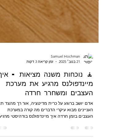
Samuel Hochman
21 בנוב׳ 2025
זמן קריאה 3 דקות
🧘 נוכחות משנה מציאות - איך
מיינדפולנס מרגיע את מערכת
העצבים ומשחרר חרדה
אדם יושב ברוגע על כרית מדיטציה, אור רך מהצד תוכ