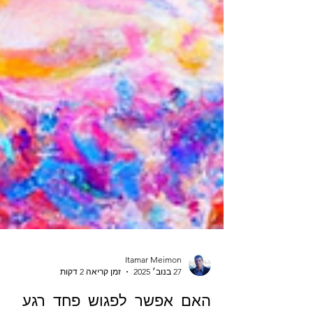
Itamar Meimon
27 בנוב׳ 2025
זמן קריאה 2 דקות