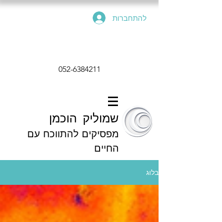
להתחברות
052-6384211
שמוליק הוכמן
מפסיקים להתווכח עם
החיים
בלוג